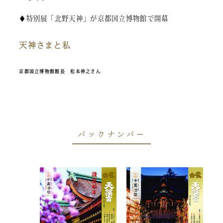
♦特別展「北野天神」が京都国立博物館で開幕
天神さまと私
京都国立博物館館長 松本伸之さん
バックナンバー