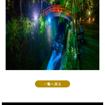
一覧へ戻る