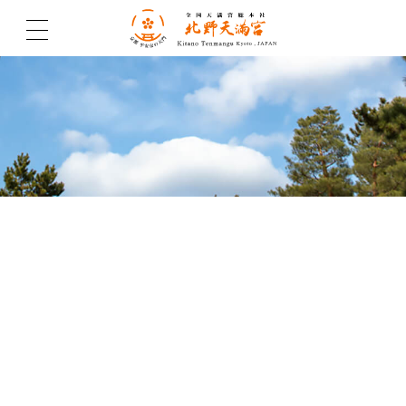
北野天満宮