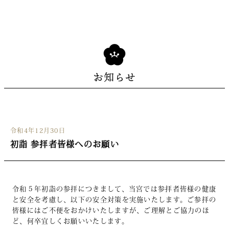
お知らせ
令和4年12月30日
初詣 参拝者皆様へのお願い
令和５年初詣の参拝につきまして、当宮では参拝者皆様の健康
と安全を考慮し、以下の安全対策を実施いたします。ご参拝の
皆様にはご不便をおかけいたしますが、ご理解とご協力のほ
ど、何卒宜しくお願いいたします。