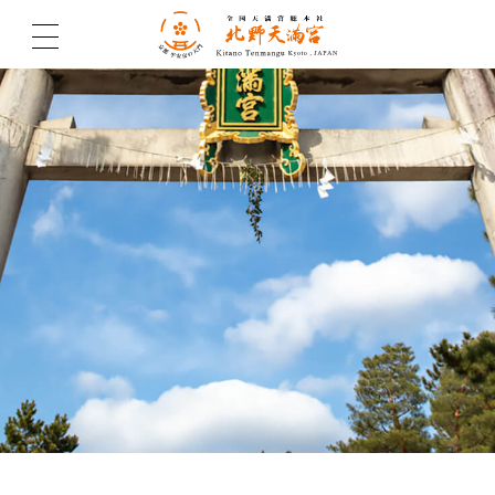
北野天満宮