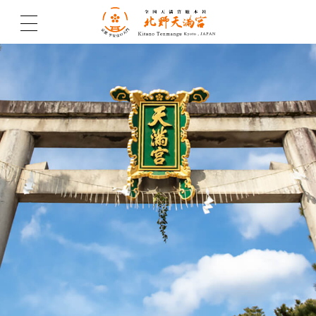
北野天満宮